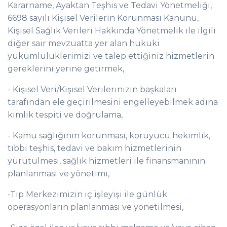
Kararname, Ayaktan Teşhis ve Tedavi Yönetmeliği,
6698 sayılı Kişisel Verilerin Korunması Kanunu,
Kişisel Sağlık Verileri Hakkında Yönetmelik ile ilgili
diğer sair mevzuatta yer alan hukuki
yükümlülüklerimizi ve talep ettiğiniz hizmetlerin
gereklerini yerine getirmek,
- Kişisel Veri/Kişisel Verilerinizin başkaları
tarafından ele geçirilmesini engelleyebilmek adına
kimlik tespiti ve doğrulama,
- Kamu sağlığının korunması, koruyucu hekimlik,
tıbbi teşhis, tedavi ve bakım hizmetlerinin
yürütülmesi, sağlık hizmetleri ile finansmanının
planlanması ve yönetimi,
-Tıp Merkezimizin iç işleyişi ile günlük
operasyonların planlanması ve yönetilmesi,