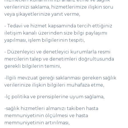
verilerinizi saklama, hizmetlerimize ilişkin soru
veya şikayetlerinize yanıt verme,
- Tedavi ve hizmet kapsamında tercih ettiğiniz
iletişim kanalı üzerinden size bilgi paylaşımı
yapılması, işlem bilgilerinin tespiti,
- Düzenleyici ve denetleyici kurumlarla resmi
mercilerin talep ve denetimleri doğrultusunda
gerekli bilgilerin temini,
-İlgili mevzuat gereği saklanması gereken sağlık
verilerinize ilişkin bilgileri muhafaza etme,
-İç politika ve prensiplerine uyum sağlama,
-sağlık hizmetleri almanızı takiben hasta
memnuniyetinin ölçülmesi ve hasta
memnuniyetinin artırılması,