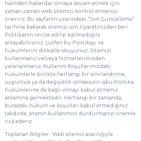
halinden haberdar olmaya devam etmek için
zaman zaman web sitemizi kontrol etmenizi
öneririz. Bu sayfanın üzerindeki “Son Güncelleme”
tarihine bakarak sitemizi son ziyaretinizden beri
Politikanın revize edilip edilmediğini
anlayabilirsiniz. Lütfen bu Politikayı ve
hükümlerini dikkatle okuyunuz. Sitemizi
kullanmanız ve/veya hizmetlerimizden
yararlanmanız, Kullanım Koşullarımızdaki
hükümlerle birlikte herhangi bir sınırlandırma,
uygunluk ya da değişiklik olmaksızın işbu Politika
hükümlerine de bağlı olmayı kabul etmeniz
anlamına gelmektedir. Herhangi bir zamanda,
buradaki hüküm ve koşulları kabul etmediğiniz
takdirde, sitenin kullanımını durdurmanızı önemle
rica ederiz.
Toplanan Bilgiler: Web sitemiz aracılığıyla