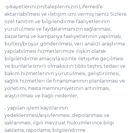
-şikayetlerinizin/taleplerinizin Lifemed’e
aktarılabilmesi ve iletişim izni vermiş iseniz Sizlere
özel tanıtım ve bilgilendirme faaliyetlerinin
yürütülmesi ve faydalanmanızın sağlanması,
pazarlama ve kampanya faaliyetlerinin yapılması,
bülten/broşür gönderilmesi, veri analizi-araştırma
yapılabilmesi hizmetlerimize ilişkin olarak
bilgilendirme amacıyla sizinle iletişime geçilmesi
ve bunlarla sınırlı olmaksızın tıbbi teşhis, tedavi ve
bakım hizmetlerinin yürütülmesi, geliştirilmesi,
sağlık hizmetleri ile finansmanının planlanması ve
yönetimi, hasta memnuniyetinin artırılması,
araştırılması ve bağlı nedenler,
- yapılan işlem kayıtlarının
yedeklenmesi/arşivlenmesi, depolanması ve
saklanması, ilgili mevzuat hükümlerince bilgi
saklama, raporlama, bilgilendirme