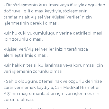
- Bir sözleşmenin kurulması veya iflasıyla doğrudan
doğruya ilgili olması kaydıyla, sözleşmenin
taraflarına ait Kişisel Veri/Kişisel Veriler’inizin
işlenmesinin gerekli olması,
-Bir hukuki yükümlülüğün yerine getirilebilmesi
için zorunlu olması,
-Kişisel Veri/Kişisel Veriler inizin tarafınızca
alenileştirilmiş olması,
-Bir hakkın tesisi, kullanılması veya korunması için
veri işlemenin zorunlu olması,
- Sahip olduğunuz temel hak ve özgürlüklerinize
zarar vermemek kaydıyla, Can Medikal Hizmetler
A.Ş’ nin meşru menfaatleri için veri işlenmesinin
zorunlu olması.