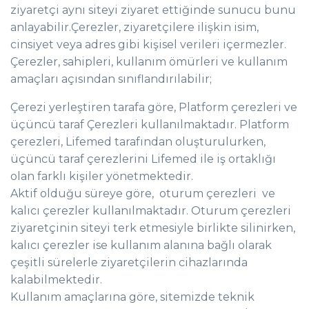
ziyaretçi aynı siteyi ziyaret ettiğinde sunucu bunu
anlayabilir.Çerezler, ziyaretçilere ilişkin isim,
cinsiyet veya adres gibi kişisel verileri içermezler.
Çerezler, sahipleri, kullanım ömürleri ve kullanım
amaçları açısından sınıflandırılabilir;
Çerezi yerleştiren tarafa göre, Platform çerezleri ve
üçüncü taraf Çerezleri kullanılmaktadır. Platform
çerezleri, Lifemed tarafından oluşturulurken,
üçüncü taraf çerezlerini Lifemed ile iş ortaklığı
olan farklı kişiler yönetmektedir.
Aktif olduğu süreye göre, oturum çerezleri ve
kalıcı çerezler kullanılmaktadır. Oturum çerezleri
ziyaretçinin siteyi terk etmesiyle birlikte silinirken,
kalıcı çerezler ise kullanım alanına bağlı olarak
çeşitli sürelerle ziyaretçilerin cihazlarında
kalabilmektedir.
Kullanım amaçlarına göre, sitemizde teknik