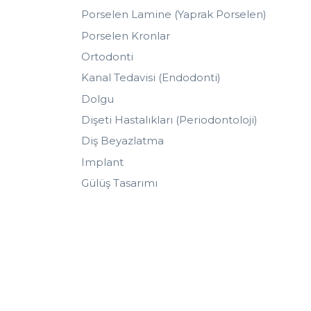
Porselen Lamine (Yaprak Porselen)
Porselen Kronlar
Ortodonti
Kanal Tedavisi (Endodonti)
Dolgu
Dişeti Hastalıkları (Periodontoloji)
Diş Beyazlatma
Implant
Gülüş Tasarımı