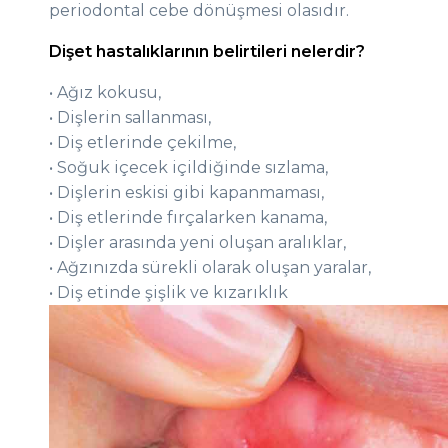
periodontal cebe dönüşmesi olasıdır.
Dişet hastalıklarının belirtileri nelerdir?
• Ağız kokusu,
• Dişlerin sallanması,
• Diş etlerinde çekilme,
• Soğuk içecek içildiğinde sızlama,
• Dişlerin eskisi gibi kapanmaması,
• Diş etlerinde fırçalarken kanama,
• Dişler arasında yeni oluşan aralıklar,
• Ağzınızda sürekli olarak oluşan yaralar,
• Diş etinde şişlik ve kızarıklık